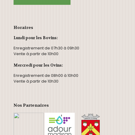
Horaires
Lundi pour les Bovins:
Enregistrement de 07h30 à 09h30
Vente à partir de 10h00
Mercredi pour les Ovins:
Enregistrement de 08h00 à 10h00
Vente à partir de 10h30
Nos Partenaires