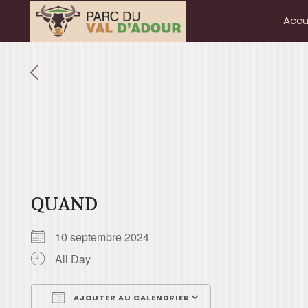
Accu
QUAND
10 septembre 2024
All Day
AJOUTER AU CALENDRIER