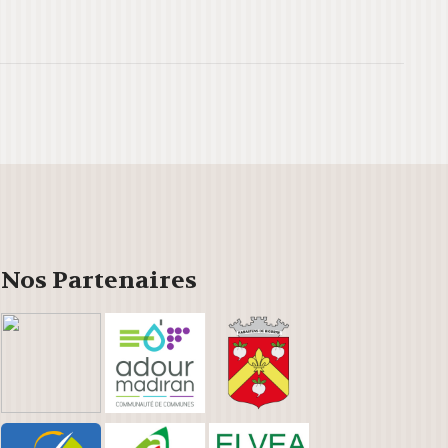
Outlook Live
Nos Partenaires