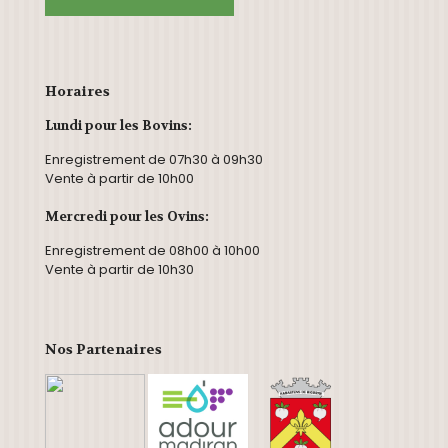
Horaires
Lundi pour les Bovins:
Enregistrement de 07h30 à 09h30
Vente à partir de 10h00
Mercredi pour les Ovins:
Enregistrement de 08h00 à 10h00
Vente à partir de 10h30
Nos Partenaires