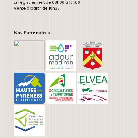
Enregistrement de 08h00 à 10h00
Vente à partir de 10h30
Nos Partenaires