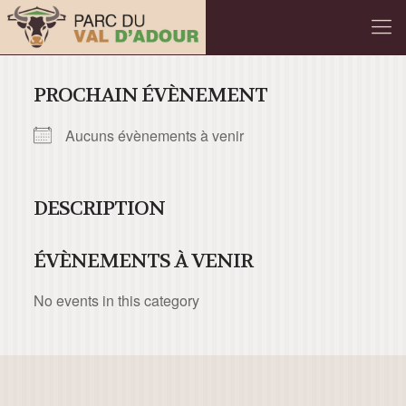
PROCHAIN ÉVÈNEMENT
Aucuns évènements à venir
DESCRIPTION
ÉVÈNEMENTS À VENIR
No events in this category