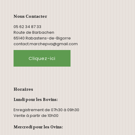
Nous Contacter
05 62 34 87 33
Route de Barbachen
65140 Rabastens-de-Bigorre
contact.marchepva@gmail.com
Cliquez-ici
Horaires
Lundi pour les Bovins:
Enregistrement de 07h30 à 09h30
Vente à partir de 10h00
Mercredi pour les Ovins: