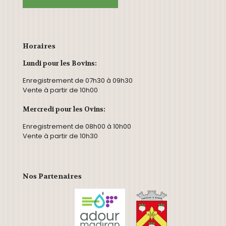
Horaires
Lundi pour les Bovins:
Enregistrement de 07h30 à 09h30
Vente à partir de 10h00
Mercredi pour les Ovins:
Enregistrement de 08h00 à 10h00
Vente à partir de 10h30
Nos Partenaires