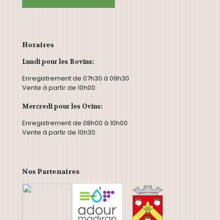
Horaires
Lundi pour les Bovins:
Enregistrement de 07h30 à 09h30
Vente à partir de 10h00
Mercredi pour les Ovins:
Enregistrement de 08h00 à 10h00
Vente à partir de 10h30
Nos Partenaires