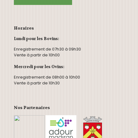
Horaires
Lundi pour les Bovins:
Enregistrement de 07h30 à 09h30
Vente à partir de 10h00
Mercredi pour les Ovins:
Enregistrement de 08h00 à 10h00
Vente à partir de 10h30
Nos Partenaires