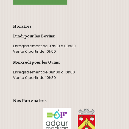
Horaires
Lundi pour les Bovins:
Enregistrement de 07h30 à 09h30
Vente à partir de 10h00
Mercredi pour les Ovins:
Enregistrement de 08h00 à 10h00
Vente à partir de 10h30
Nos Partenaires