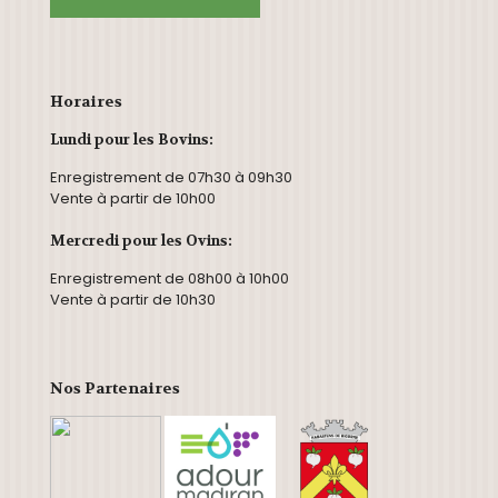
Horaires
Lundi pour les Bovins:
Enregistrement de 07h30 à 09h30
Vente à partir de 10h00
Mercredi pour les Ovins:
Enregistrement de 08h00 à 10h00
Vente à partir de 10h30
Nos Partenaires