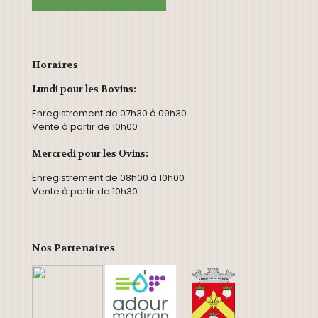
Horaires
Lundi pour les Bovins:
Enregistrement de 07h30 à 09h30
Vente à partir de 10h00
Mercredi pour les Ovins:
Enregistrement de 08h00 à 10h00
Vente à partir de 10h30
Nos Partenaires