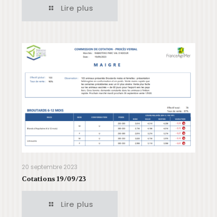
Lire plus
20 septembre 2023
Cotations 19/09/23
Lire plus