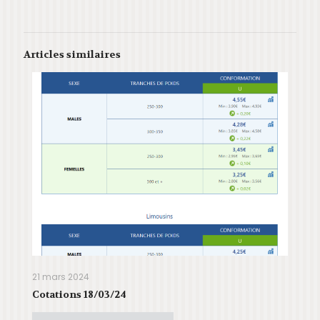
Articles similaires
21 mars 2024
Cotations 18/03/24