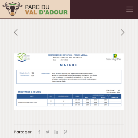
Partager