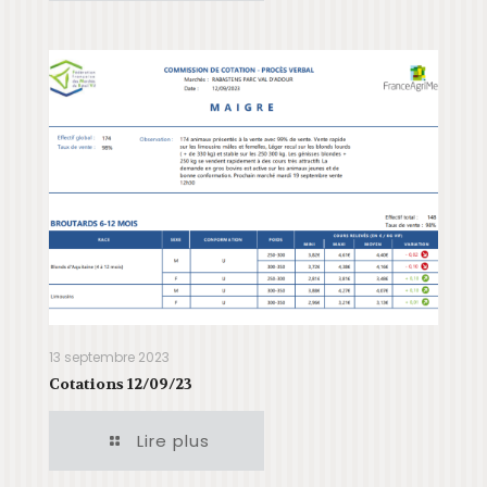
13 septembre 2023
Cotations 12/09/23
Lire plus