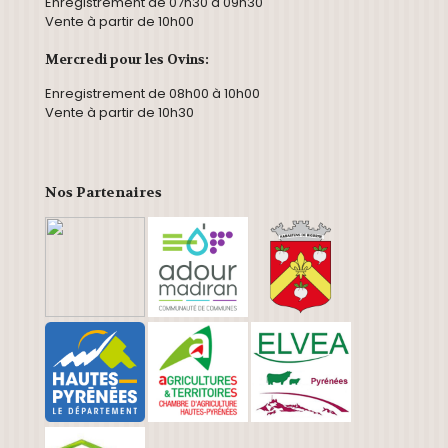
Enregistrement de 07h30 à 09h30
Vente à partir de 10h00
Mercredi pour les Ovins:
Enregistrement de 08h00 à 10h00
Vente à partir de 10h30
Nos Partenaires