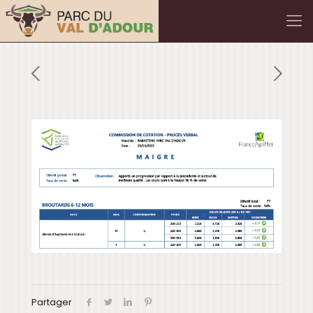
Partager