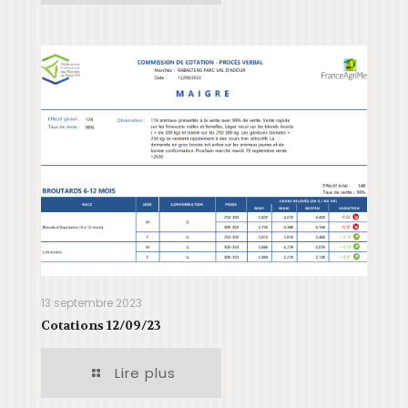
13 septembre 2023
Cotations 12/09/23
Lire plus