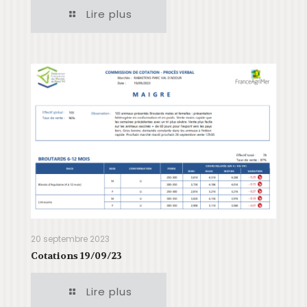
Lire plus
20 septembre 2023
Cotations 19/09/23
Lire plus