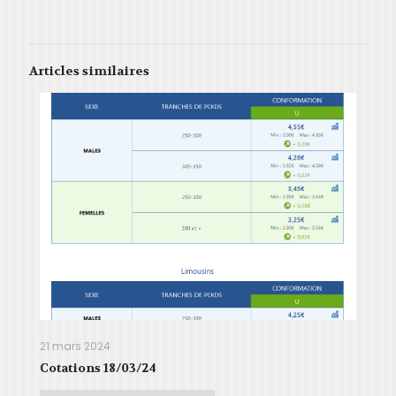
Articles similaires
21 mars 2024
Cotations 18/03/24