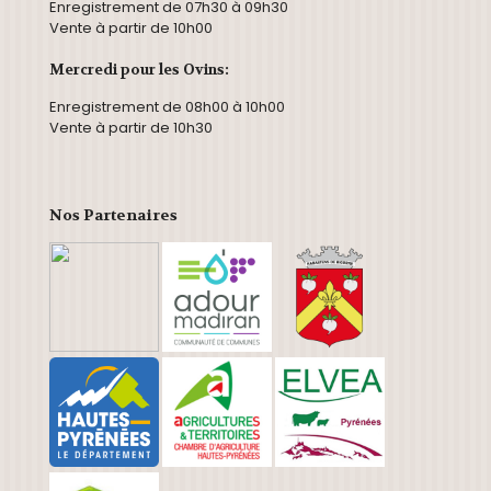
Enregistrement de 07h30 à 09h30
Vente à partir de 10h00
Mercredi pour les Ovins:
Enregistrement de 08h00 à 10h00
Vente à partir de 10h30
Nos Partenaires