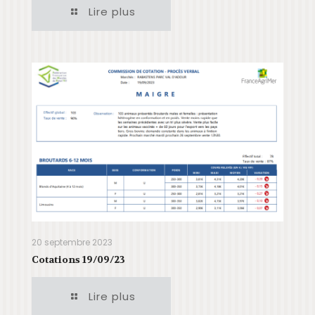
Lire plus
20 septembre 2023
Cotations 19/09/23
Lire plus