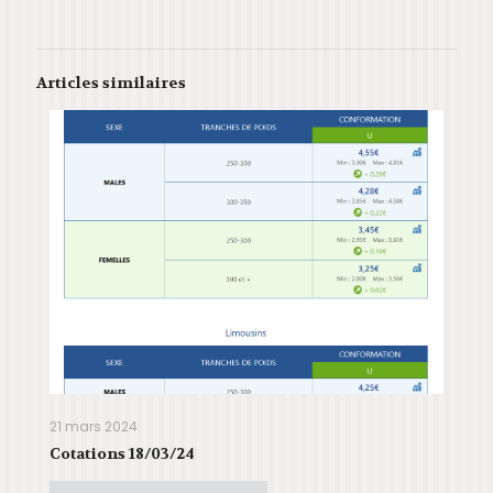
Articles similaires
21 mars 2024
Cotations 18/03/24