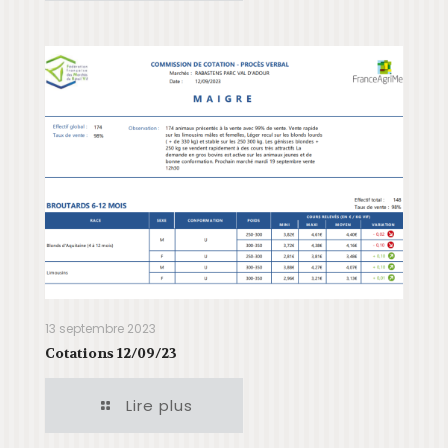
13 septembre 2023
Cotations 12/09/23
Lire plus