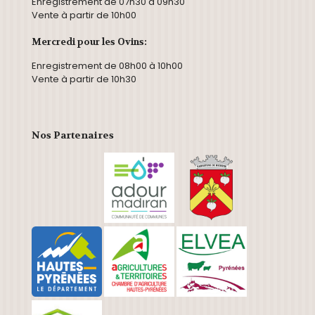
Enregistrement de 07h30 à 09h30
Vente à partir de 10h00
Mercredi pour les Ovins:
Enregistrement de 08h00 à 10h00
Vente à partir de 10h30
Nos Partenaires