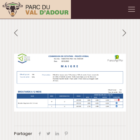
Partager