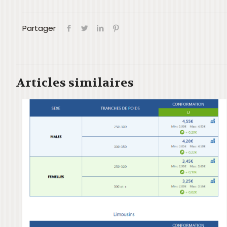
Partager
Articles similaires