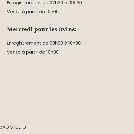
Enregistrement de 07h30 à 09h30
Vente à partir de 10h00
Mercredi pour les Ovins:
Enregistrement de 08h00 à 10h00
Vente à partir de 10h30
 IMAO STUDIO