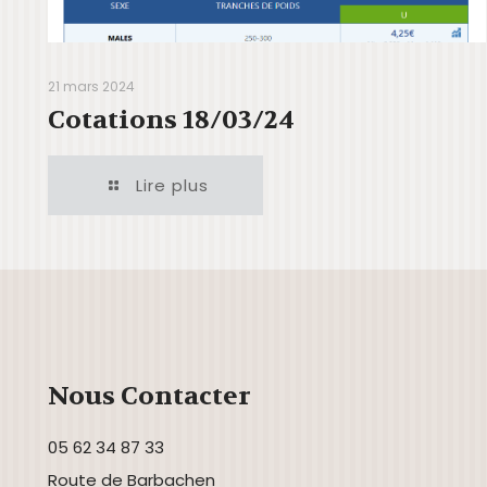
21 mars 2024
Cotations 18/03/24
Lire plus
Nous Contacter
05 62 34 87 33
Route de Barbachen