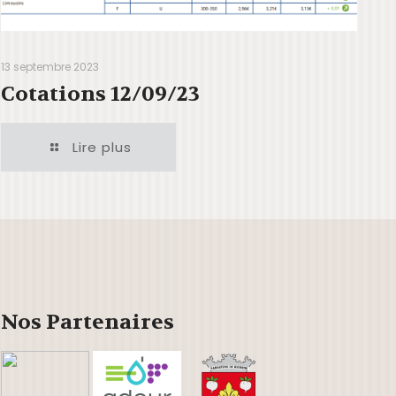
13 septembre 2023
Cotations 12/09/23
Lire plus
Nos Partenaires