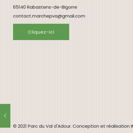
65140 Rabastens-de-Bigorre
contact.marchepva@gmail.com
Cliquez-ici
© 2021 Parc du Val d'Adour. Conception et réalisation