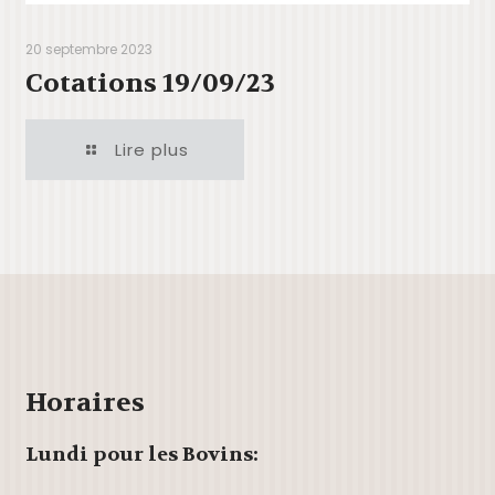
20 septembre 2023
Cotations 19/09/23
Lire plus
Horaires
Lundi pour les Bovins: