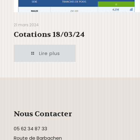
21 mars 2024
Cotations 18/03/24
Lire plus
Nous Contacter
05 62 34 87 33
Route de Barbachen