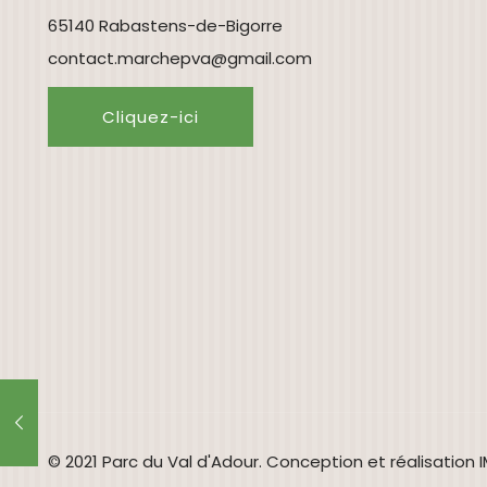
65140 Rabastens-de-Bigorre
contact.marchepva@gmail.com
Cliquez-ici
© 2021 Parc du Val d'Adour. Conception et réalisation