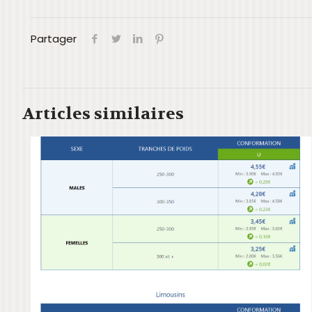
Partager
Articles similaires