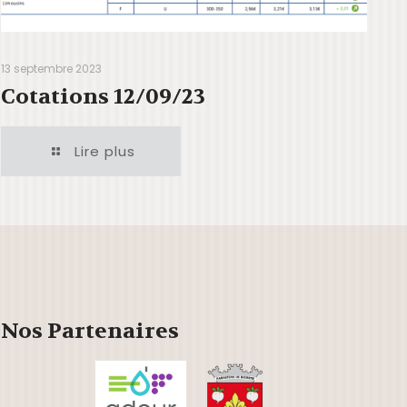
13 septembre 2023
Cotations 12/09/23
Lire plus
Nos Partenaires