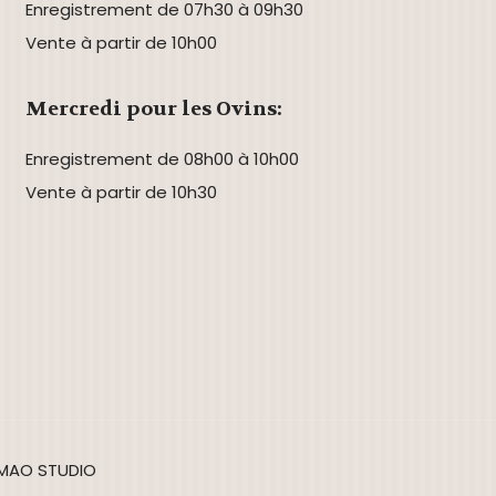
Enregistrement de 07h30 à 09h30
Vente à partir de 10h00
Mercredi pour les Ovins:
Enregistrement de 08h00 à 10h00
Vente à partir de 10h30
 IMAO STUDIO