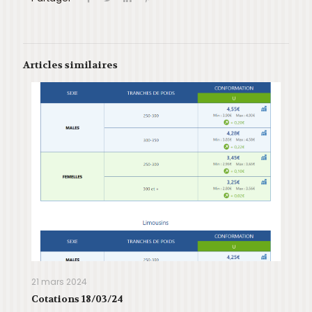
Articles similaires
21 mars 2024
Cotations 18/03/24