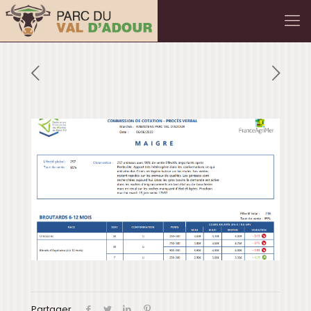
Partager