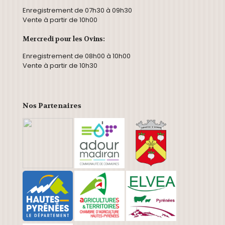
Enregistrement de 07h30 à 09h30
Vente à partir de 10h00
Mercredi pour les Ovins:
Enregistrement de 08h00 à 10h00
Vente à partir de 10h30
Nos Partenaires