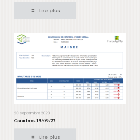
Lire plus
20 septembre 2023
Cotations 19/09/23
Lire plus